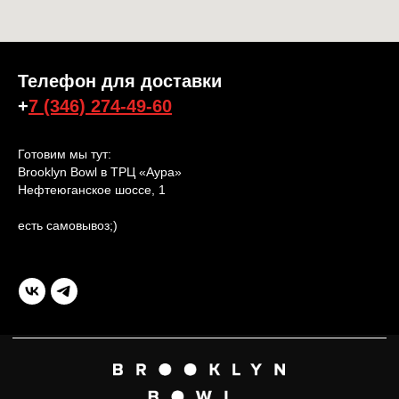
Телефон для доставки
+
7 (346) 274-49-60
Готовим мы тут:
Brooklyn Bowl в ТРЦ «Аура»
Нефтеюганское шоссе, 1
есть самовывоз;)