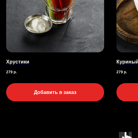
Хрустики
Куриный
279
р.
279
р.
Добавить в заказ