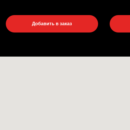
Добавить в заказ