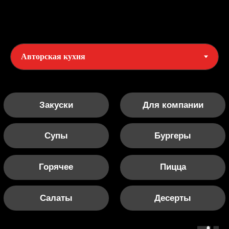
Салаты
Десерты